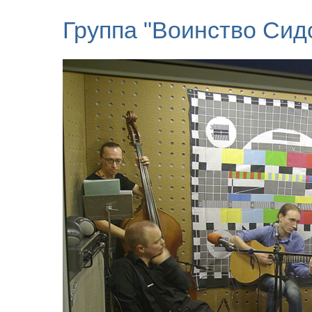
Группа "Воинство Сид