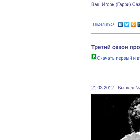
Ваш Игорь (Гарри) Саз
Поделиться
Третий сезон пр
Скачать первый и в
21.03.2012 - Выпуск №